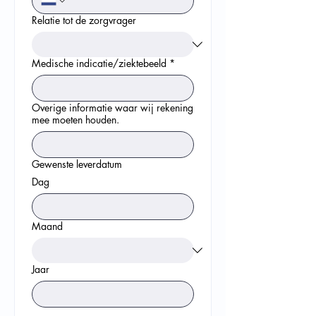
Relatie tot de zorgvrager
Medische indicatie/ziektebeeld
*
Overige informatie waar wij rekening
mee moeten houden.
Gewenste leverdatum
Dag
Maand
Jaar