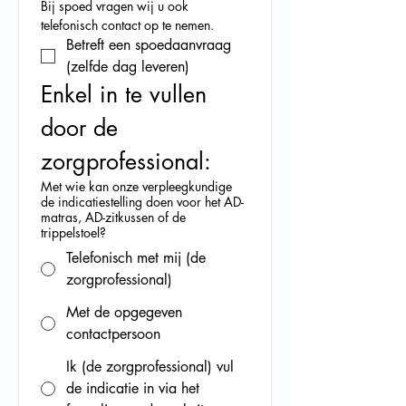
Bij spoed vragen wij u ook 
telefonisch contact op te nemen. 
Betreft een spoedaanvraag 
(zelfde dag leveren)
Enkel in te vullen 
door de 
zorgprofessional: 
Met wie kan onze verpleegkundige
de indicatiestelling doen voor het AD-
matras, AD-zitkussen of de
trippelstoel?
Telefonisch met mij (de
zorgprofessional)
Met de opgegeven
contactpersoon
Ik (de zorgprofessional) vul
de indicatie in via het