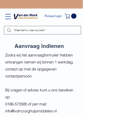
Portaal login
Aanvraag indienen
Zodra wij het aanvraagformulier hebben
ontvangen nemen wij binnen 1 werkdag
contact op met de opgegeven
contactpersoon.
Bij vragen of advies kunt u ons bereiken
op:
0186-573585 of per mail:
info@vdmzorghulpmiddelen.nl